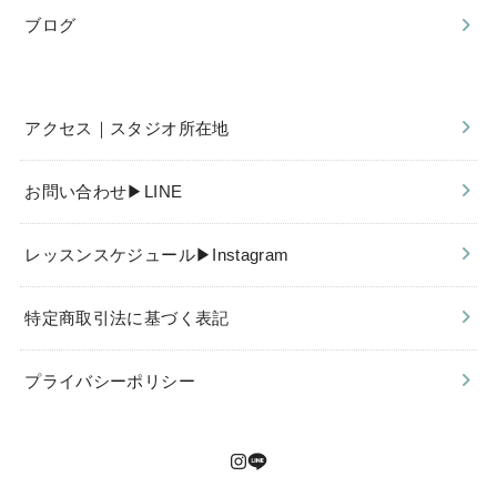
ブログ
アクセス｜スタジオ所在地
お問い合わせ▶︎LINE
レッスンスケジュール▶︎Instagram
特定商取引法に基づく表記
プライバシーポリシー