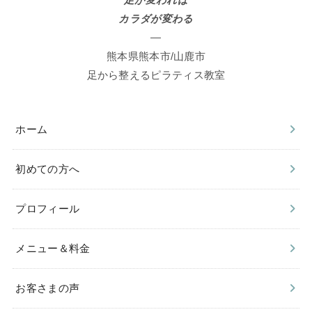
足が変われば
カラダが変わる
—
熊本県熊本市/山鹿市
足から整えるピラティス教室
ホーム
初めての方へ
プロフィール
メニュー＆料金
お客さまの声