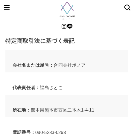
特定商取引法に基づく表記
会社名または屋号：
合同会社ポノア
代表責任者：
福島さとこ
所在地：
熊本県熊本市西区二本木1-4-11
電話番号：
090-5283-0263