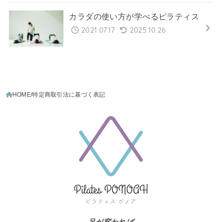
カラダの使い方が学べるピラティス
2021.07.17
2025.10.26
HOME
特定商取引法に基づく表記