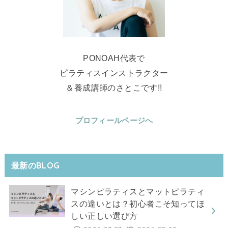
PONOAH代表で
ピラティスインストラクター
＆養成講師のさとこです!!
プロフィールページへ
最新のBLOG
マシンピラティスとマットピラティ
スの違いとは？初心者こそ知ってほ
しい正しい選び方