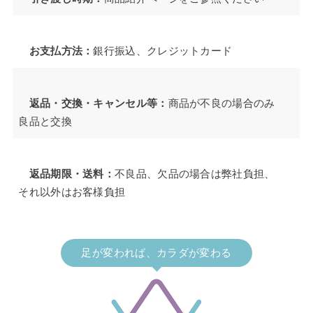
お支払方法：
銀行振込、クレジットカード
返品・交換・キャンセル等：
商品が不良の場合のみ
良品と交換
返品期限・送料：
不良品、欠品の場合は弊社負担、
それ以外はお客様負担
足が変われば、カラダが変わる